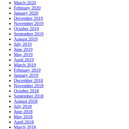
March 2020
February 2020
January 2020
December 2019
November 2019
October 2019
September 2019
August 2019
July 2019
June 2019
May 2019
April 2019
March 2019
February 2019
January 2019
December 2018
November 2018
October 2018
September 2018
August 2018
July 2018
June 2018
May 2018
April 2018
March 2018