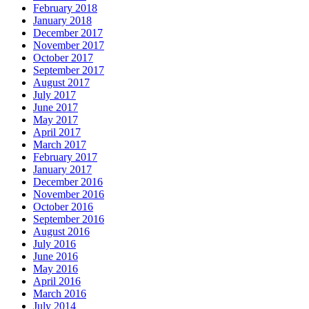
February 2018
January 2018
December 2017
November 2017
October 2017
September 2017
August 2017
July 2017
June 2017
May 2017
April 2017
March 2017
February 2017
January 2017
December 2016
November 2016
October 2016
September 2016
August 2016
July 2016
June 2016
May 2016
April 2016
March 2016
July 2014