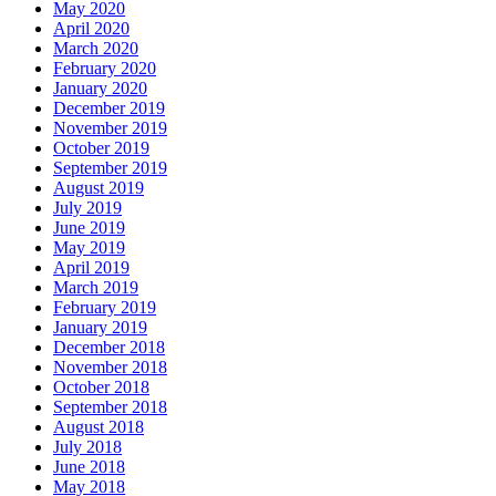
May 2020
April 2020
March 2020
February 2020
January 2020
December 2019
November 2019
October 2019
September 2019
August 2019
July 2019
June 2019
May 2019
April 2019
March 2019
February 2019
January 2019
December 2018
November 2018
October 2018
September 2018
August 2018
July 2018
June 2018
May 2018