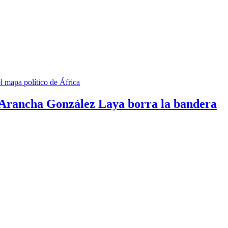
: Arancha González Laya borra la bandera