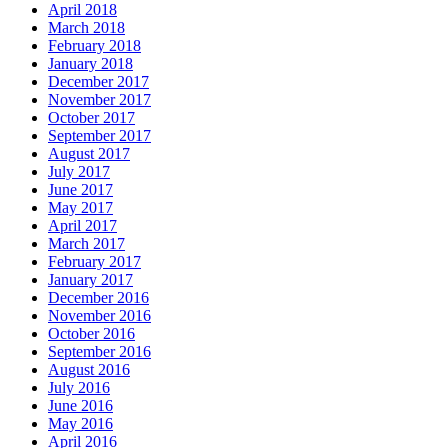
April 2018
March 2018
February 2018
January 2018
December 2017
November 2017
October 2017
September 2017
August 2017
July 2017
June 2017
May 2017
April 2017
March 2017
February 2017
January 2017
December 2016
November 2016
October 2016
September 2016
August 2016
July 2016
June 2016
May 2016
April 2016