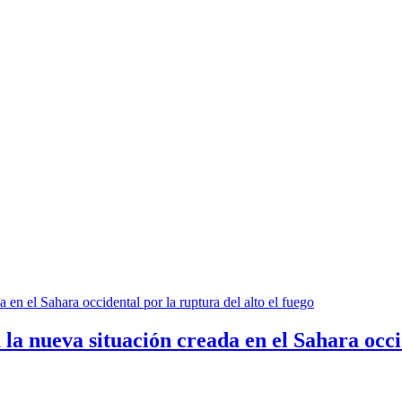
la nueva situación creada en el Sahara occid