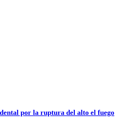
ental por la ruptura del alto el fuego