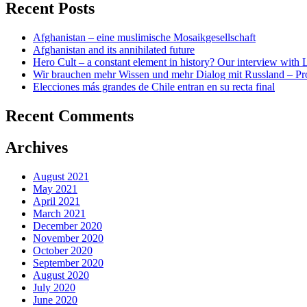
Recent Posts
Afghanistan – eine muslimische Mosaikgesellschaft
Afghanistan and its annihilated future
Hero Cult – a constant element in history? Our interview wi
Wir brauchen mehr Wissen und mehr Dialog mit Russland – Pr
Elecciones más grandes de Chile entran en su recta final
Recent Comments
Archives
August 2021
May 2021
April 2021
March 2021
December 2020
November 2020
October 2020
September 2020
August 2020
July 2020
June 2020