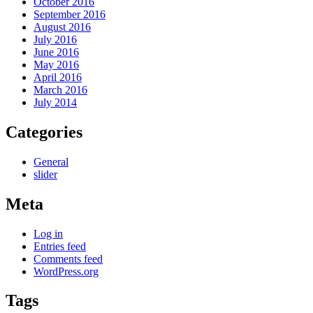
October 2016
September 2016
August 2016
July 2016
June 2016
May 2016
April 2016
March 2016
July 2014
Categories
General
slider
Meta
Log in
Entries feed
Comments feed
WordPress.org
Tags