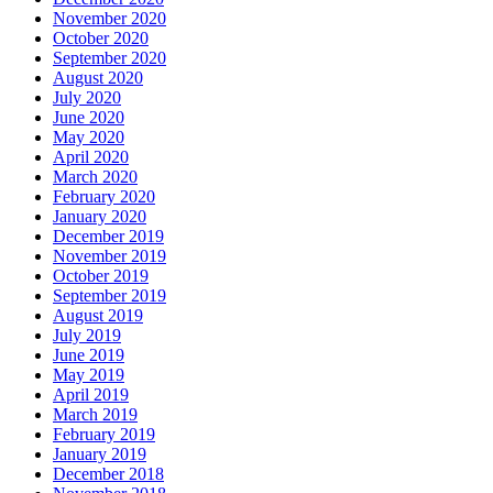
November 2020
October 2020
September 2020
August 2020
July 2020
June 2020
May 2020
April 2020
March 2020
February 2020
January 2020
December 2019
November 2019
October 2019
September 2019
August 2019
July 2019
June 2019
May 2019
April 2019
March 2019
February 2019
January 2019
December 2018