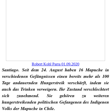
Robert Kohl Parra
01.09.2020
Santiago. Seit dem 24. August haben 16 Mapuche in
verschiedenen Gefängnissen einen bereits mehr als 100
Tage andauernden Hungerstreik verschärft, indem sie
auch das Trinken verweigern. Ihr Zustand verschlechtert
sich zunehmend. Sie gehören zu weiteren
hungerstreikenden politischen Gefangenen des Indigenen
Volks der Mapuche in Chile.