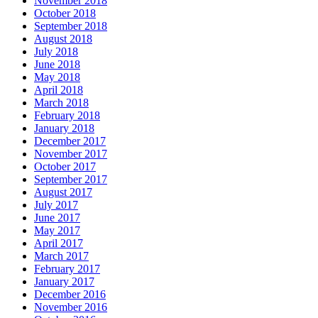
November 2018
October 2018
September 2018
August 2018
July 2018
June 2018
May 2018
April 2018
March 2018
February 2018
January 2018
December 2017
November 2017
October 2017
September 2017
August 2017
July 2017
June 2017
May 2017
April 2017
March 2017
February 2017
January 2017
December 2016
November 2016