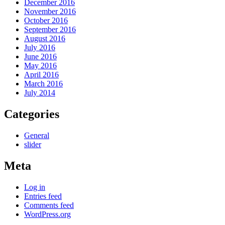
December 2016
November 2016
October 2016
September 2016
August 2016
July 2016
June 2016
May 2016
April 2016
March 2016
July 2014
Categories
General
slider
Meta
Log in
Entries feed
Comments feed
WordPress.org