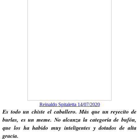
Reinaldo Spitaletta 14/07/2020
Es todo un chiste el caballero. Más que un reyecito de
burlas, es un meme. No alcanza la categoría de bufón,
que los ha habido muy inteligentes y dotados de alta
gracia.