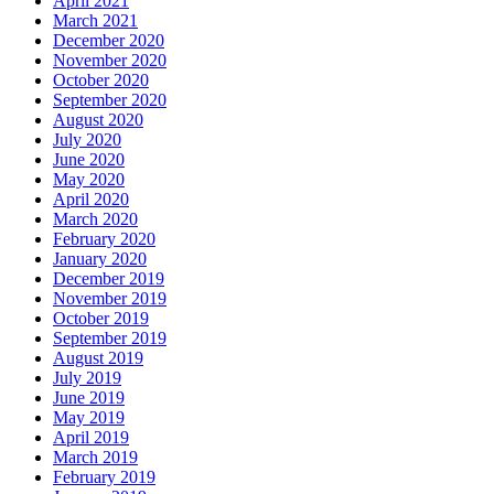
April 2021
March 2021
December 2020
November 2020
October 2020
September 2020
August 2020
July 2020
June 2020
May 2020
April 2020
March 2020
February 2020
January 2020
December 2019
November 2019
October 2019
September 2019
August 2019
July 2019
June 2019
May 2019
April 2019
March 2019
February 2019