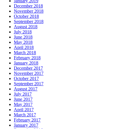
January 2019
December 2018
November 2018
October 2018
September 2018
August 2018
July 2018
June 2018
May 2018
April 2018
March 2018
February 2018
January 2018
December 2017
November 2017
October 2017
September 2017
August 2017
July 2017
June 2017
May 2017
April 2017
March 2017
February 2017
January 2017