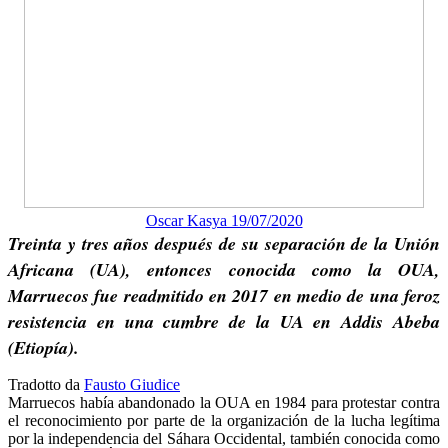
Oscar Kasya 19/07/2020
Treinta y tres años después de su separación de la Unión
Africana (UA), entonces conocida como la OUA,
Marruecos fue readmitido en 2017 en medio de una feroz
resistencia en una cumbre de la UA en Addis Abeba
(Etiopía).
Tradotto da
Fausto Giudice
Marruecos había abandonado la OUA en 1984 para protestar contra
el reconocimiento por parte de la organización de la lucha legítima
por la independencia del Sáhara Occidental, también conocida como