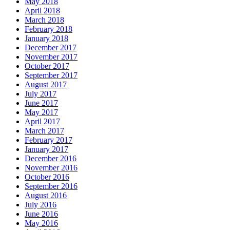
May 2018
April 2018
March 2018
February 2018
January 2018
December 2017
November 2017
October 2017
September 2017
August 2017
July 2017
June 2017
May 2017
April 2017
March 2017
February 2017
January 2017
December 2016
November 2016
October 2016
September 2016
August 2016
July 2016
June 2016
May 2016