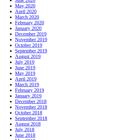
June 2020
May 2020
April 2020
March 2020
February 2020
January 2020
December 2019
November 2019
October 2019
September 2019
August 2019
July 2019
June 2019
May 2019
April 2019
March 2019
February 2019
January 2019
December 2018
November 2018
October 2018
September 2018
August 2018
July 2018
June 2018