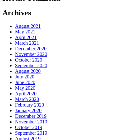
Archives
August 2021
May 2021
April 2021
March 2021
December 2020
November 2020
October 2020
September 2020
August 2020
July 2020
June 2020
May 2020
April 2020
March 2020
February 2020
January 2020
December 2019
November 2019
October 2019
September 2019
August 2019