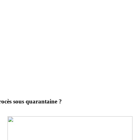
rocès sous quarantaine ?