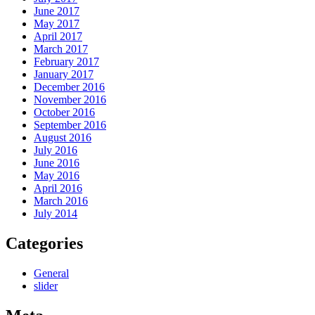
June 2017
May 2017
April 2017
March 2017
February 2017
January 2017
December 2016
November 2016
October 2016
September 2016
August 2016
July 2016
June 2016
May 2016
April 2016
March 2016
July 2014
Categories
General
slider