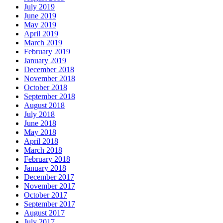
July 2019
June 2019
May 2019
April 2019
March 2019
February 2019
January 2019
December 2018
November 2018
October 2018
September 2018
August 2018
July 2018
June 2018
May 2018
April 2018
March 2018
February 2018
January 2018
December 2017
November 2017
October 2017
September 2017
August 2017
July 2017