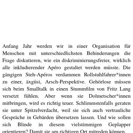
Anfang Jahr werden wir in einer Organisation für
Menschen mit unterschiedlichsten Behinderungen die
Frage diskutieren, wie ein diskriminierungsfreier, wirklich
alle inkludierender Apéro gestaltet werden müsste. Die
gängigen Steh-Apéros verdammen Rollstuhlfahrer*innen
zu einer, äxgüsi, Arsch-Perspektive. Gehörlose müssen
sich beim Smalltalk in einen Stummfilm von Fritz Lang
versetzt fühlen. Aber wenn sie Dolmetscher*innen
mitbringen, wird es richtig teuer. Schlimmstenfalls geraten
sie unter Spitzelverdacht, weil sie sich auch vertrauliche
Gespräche in Gebärden übersetzen lassen. Und wie sollen
sich Blinde in diesem vielstimmigen Geplapper
orientieren? Damit sie am richtigen Ort mitreden können.