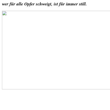
wer für alle Opfer schweigt, ist für immer still.