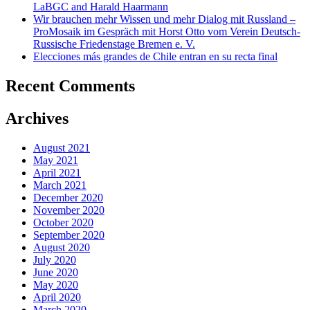
LaBGC and Harald Haarmann
Wir brauchen mehr Wissen und mehr Dialog mit Russland –
ProMosaik im Gespräch mit Horst Otto vom Verein Deutsch-
Russische Friedenstage Bremen e. V.
Elecciones más grandes de Chile entran en su recta final
Recent Comments
Archives
August 2021
May 2021
April 2021
March 2021
December 2020
November 2020
October 2020
September 2020
August 2020
July 2020
June 2020
May 2020
April 2020
March 2020