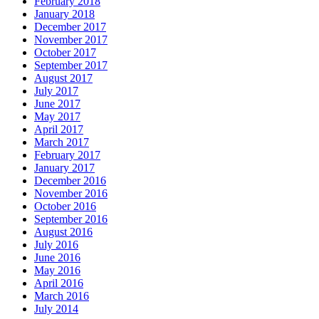
February 2018
January 2018
December 2017
November 2017
October 2017
September 2017
August 2017
July 2017
June 2017
May 2017
April 2017
March 2017
February 2017
January 2017
December 2016
November 2016
October 2016
September 2016
August 2016
July 2016
June 2016
May 2016
April 2016
March 2016
July 2014