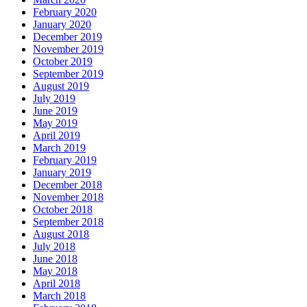
February 2020
January 2020
December 2019
November 2019
October 2019
September 2019
August 2019
July 2019
June 2019
May 2019
April 2019
March 2019
February 2019
January 2019
December 2018
November 2018
October 2018
September 2018
August 2018
July 2018
June 2018
May 2018
April 2018
March 2018