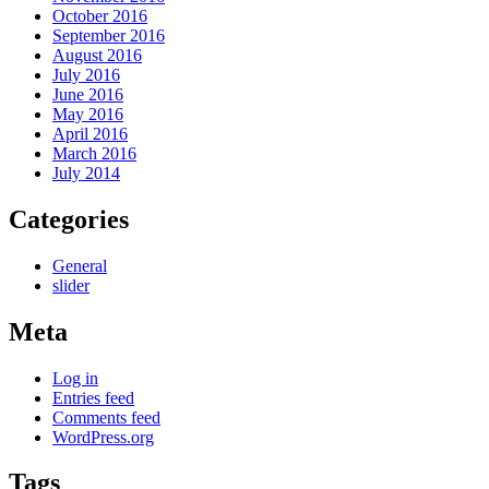
October 2016
September 2016
August 2016
July 2016
June 2016
May 2016
April 2016
March 2016
July 2014
Categories
General
slider
Meta
Log in
Entries feed
Comments feed
WordPress.org
Tags