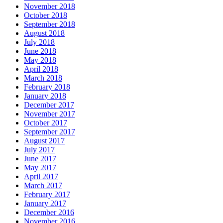
November 2018
October 2018
September 2018
August 2018
July 2018
June 2018
May 2018
April 2018
March 2018
February 2018
January 2018
December 2017
November 2017
October 2017
September 2017
August 2017
July 2017
June 2017
May 2017
April 2017
March 2017
February 2017
January 2017
December 2016
November 2016