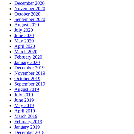
December 2020
November 2020
October 2020
September 2020
August 2020
July 2020
June 2020
May 2020
April 2020
March 2020
February 2020
January 2020
December 2019
November 2019
October 2019
September 2019
August 2019
July 2019
June 2019
May 2019
April 2019
March 2019
February 2019
January 2019
December 2018