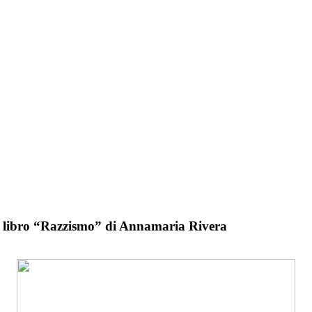
el libro “Razzismo” di Annamaria Rivera