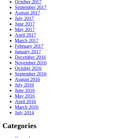
October 2017
September 2017
August 2017
July 2017
June 2017
May 2017
April 2017
March 2017
February 2017
January 2017
December 2016
November 2016
October 2016
September 2016
August 2016
July 2016
June 2016
May 2016
April 2016
March 2016
July 2014
Categories