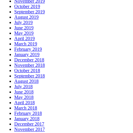
November 2019
October 2019
September 2019
August 2019
July 2019
June 2019
May 2019
April 2019
March 2019
February 2019
January 2019
December 2018
November 2018
October 2018
September 2018
August 2018
July 2018
June 2018
May 2018
April 2018
March 2018
February 2018
January 2018
December 2017
November 2017