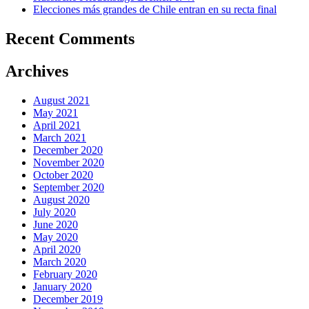
Elecciones más grandes de Chile entran en su recta final
Recent Comments
Archives
August 2021
May 2021
April 2021
March 2021
December 2020
November 2020
October 2020
September 2020
August 2020
July 2020
June 2020
May 2020
April 2020
March 2020
February 2020
January 2020
December 2019