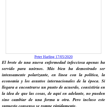
Peter Harling 17/05/2020
El brote de una nueva enfermedad infecciosa apenas ha
servido para unirnos. Más bien ha demostrado ser
intensamente polarizante, en línea con la política, la
economía y los asuntos internacionales de la época. Si
llegara a encontrarse un punto de acuerdo, consistiría en
la idea de que las cosas, de aquí en adelante, no pueden
sino cambiar de una forma u otra. Pero incluso este
supuesto consenso se rompe rápidamente.