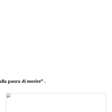
alla paura di morire” .