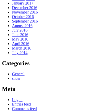
January 2017
December 2016
November 2016
October 2016
September 2016
August 2016
July 2016
June 2016
May 2016
April 2016
March 2016
July 2014
Categories
General
slider
Meta
Log in
Entries feed
Comments feed