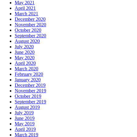
May 2021
April 2021
March 2021
December 2020
November 2020
October 2020
September 2020
August 2020
July 2020
June 2020
May 2020
April 2020
March 2020
February 2020
January 2020
December 2019
November 2019
October 2019
September 2019
August 2019
July 2019
June 2019
May 2019
April 2019
March 2019