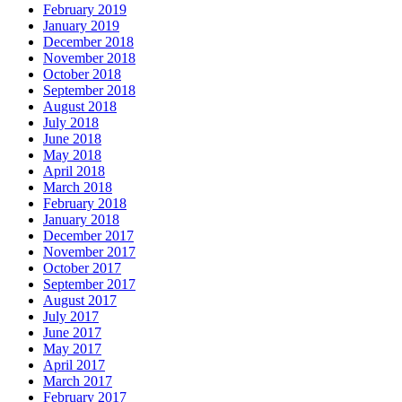
February 2019
January 2019
December 2018
November 2018
October 2018
September 2018
August 2018
July 2018
June 2018
May 2018
April 2018
March 2018
February 2018
January 2018
December 2017
November 2017
October 2017
September 2017
August 2017
July 2017
June 2017
May 2017
April 2017
March 2017
February 2017