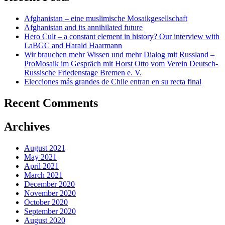
Afghanistan – eine muslimische Mosaikgesellschaft
Afghanistan and its annihilated future
Hero Cult – a constant element in history? Our interview with
LaBGC and Harald Haarmann
Wir brauchen mehr Wissen und mehr Dialog mit Russland –
ProMosaik im Gespräch mit Horst Otto vom Verein Deutsch-
Russische Friedenstage Bremen e. V.
Elecciones más grandes de Chile entran en su recta final
Recent Comments
Archives
August 2021
May 2021
April 2021
March 2021
December 2020
November 2020
October 2020
September 2020
August 2020