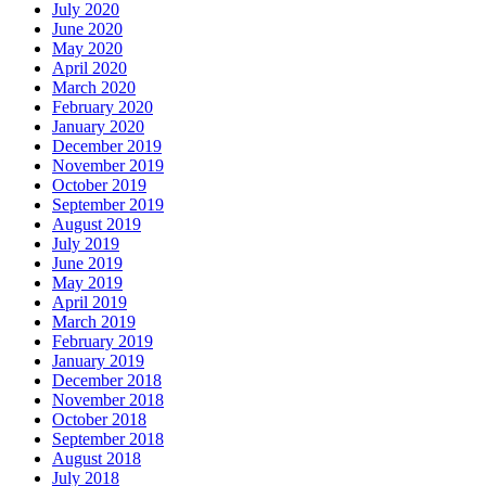
July 2020
June 2020
May 2020
April 2020
March 2020
February 2020
January 2020
December 2019
November 2019
October 2019
September 2019
August 2019
July 2019
June 2019
May 2019
April 2019
March 2019
February 2019
January 2019
December 2018
November 2018
October 2018
September 2018
August 2018
July 2018