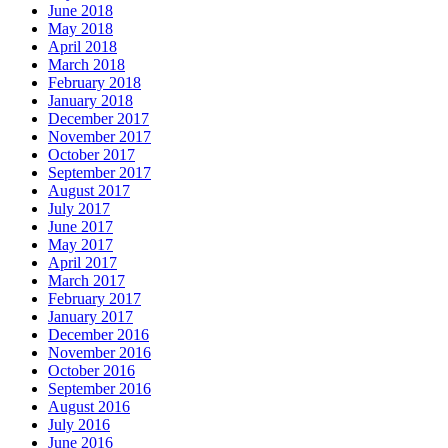
June 2018
May 2018
April 2018
March 2018
February 2018
January 2018
December 2017
November 2017
October 2017
September 2017
August 2017
July 2017
June 2017
May 2017
April 2017
March 2017
February 2017
January 2017
December 2016
November 2016
October 2016
September 2016
August 2016
July 2016
June 2016