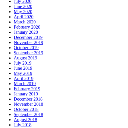
July 2020
June 2020
May 2020
April 2020
March 2020
February 2020
January 2020
December 2019
November 2019
October 2019
September 2019
August 2019
July 2019
June 2019
May 2019
April 2019
March 2019
February 2019
January 2019
December 2018
November 2018
October 2018
September 2018
August 2018
July 2018