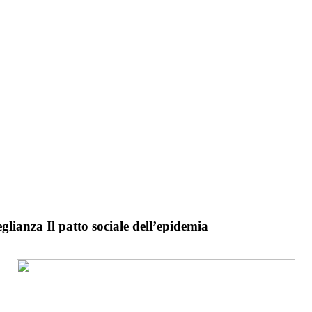
eglianza Il patto sociale dell’epidemia