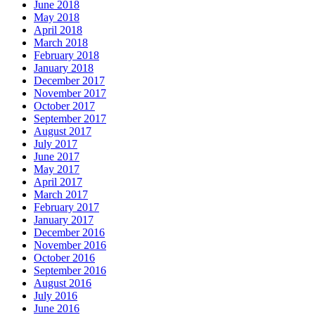
June 2018
May 2018
April 2018
March 2018
February 2018
January 2018
December 2017
November 2017
October 2017
September 2017
August 2017
July 2017
June 2017
May 2017
April 2017
March 2017
February 2017
January 2017
December 2016
November 2016
October 2016
September 2016
August 2016
July 2016
June 2016