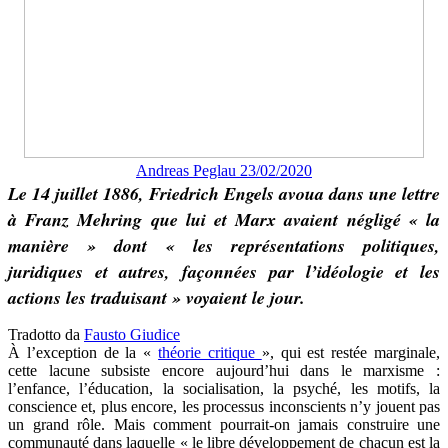
Andreas Peglau 23/02/2020
Le 14 juillet 1886, Friedrich Engels avoua dans une lettre
à Franz Mehring que lui et Marx avaient négligé « la
manière » dont « les représentations politiques,
juridiques et autres, façonnées par l’idéologie et les
actions les traduisant » voyaient le jour.
Tradotto da
Fausto Giudice
À l’exception de la «
théorie critique
», qui est restée marginale,
cette lacune subsiste encore aujourd’hui dans le marxisme :
l’enfance, l’éducation, la socialisation, la psyché, les motifs, la
conscience et, plus encore, les processus inconscients n’y jouent pas
un grand rôle. Mais comment pourrait-on jamais construire une
communauté dans laquelle « le libre développement de chacun est la