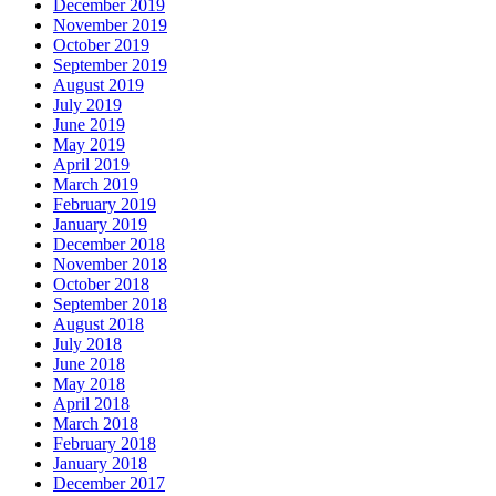
December 2019
November 2019
October 2019
September 2019
August 2019
July 2019
June 2019
May 2019
April 2019
March 2019
February 2019
January 2019
December 2018
November 2018
October 2018
September 2018
August 2018
July 2018
June 2018
May 2018
April 2018
March 2018
February 2018
January 2018
December 2017