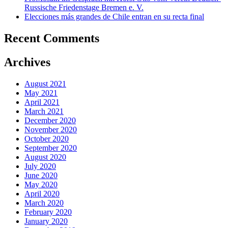
Russische Friedenstage Bremen e. V.
Elecciones más grandes de Chile entran en su recta final
Recent Comments
Archives
August 2021
May 2021
April 2021
March 2021
December 2020
November 2020
October 2020
September 2020
August 2020
July 2020
June 2020
May 2020
April 2020
March 2020
February 2020
January 2020