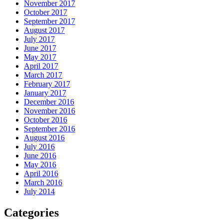
November 2017
October 2017
September 2017
August 2017
July 2017
June 2017
May 2017
April 2017
March 2017
February 2017
January 2017
December 2016
November 2016
October 2016
September 2016
August 2016
July 2016
June 2016
May 2016
April 2016
March 2016
July 2014
Categories