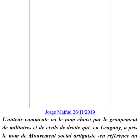
Jorge Majfud 26/11/2019
L’auteur commente ici le nom choisi par le groupement
de militaires et de civils de droite qui, en Uruguay, a pris
le nom de Mouvement social artiguiste -en référence au