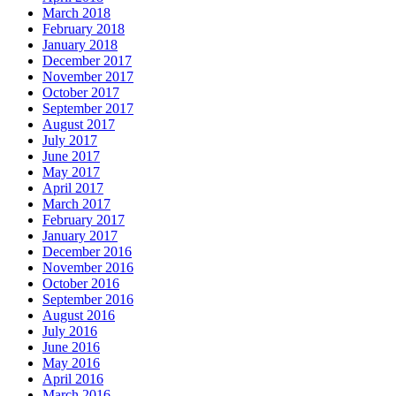
March 2018
February 2018
January 2018
December 2017
November 2017
October 2017
September 2017
August 2017
July 2017
June 2017
May 2017
April 2017
March 2017
February 2017
January 2017
December 2016
November 2016
October 2016
September 2016
August 2016
July 2016
June 2016
May 2016
April 2016
March 2016