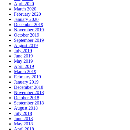
April 2020
March 2020
February 2020
January 2020
December 2019
November 2019
October 2019
September 2019
August 2019
July 2019
June 2019
May 2019
April 2019
March 2019
February 2019
January 2019
December 2018
November 2018
October 2018
September 2018
August 2018
July 2018
June 2018
May 2018
April 2018