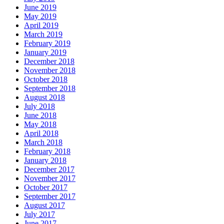
June 2019
May 2019
April 2019
March 2019
February 2019
January 2019
December 2018
November 2018
October 2018
September 2018
August 2018
July 2018
June 2018
May 2018
April 2018
March 2018
February 2018
January 2018
December 2017
November 2017
October 2017
September 2017
August 2017
July 2017
June 2017