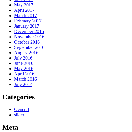
May 2017
April 2017
March 2017
February 2017
January 2017
December 2016
November 2016
October 2016
September 2016
August 2016
July 2016
June 2016
May 2016
April 2016
March 2016
July 2014
Categories
General
slider
Meta