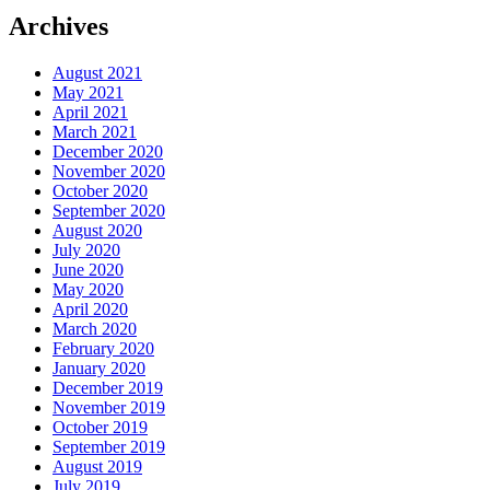
Archives
August 2021
May 2021
April 2021
March 2021
December 2020
November 2020
October 2020
September 2020
August 2020
July 2020
June 2020
May 2020
April 2020
March 2020
February 2020
January 2020
December 2019
November 2019
October 2019
September 2019
August 2019
July 2019