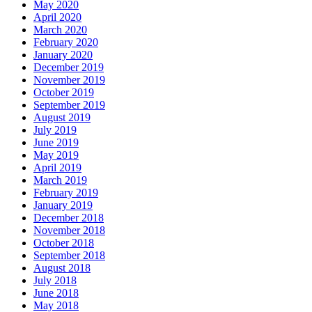
May 2020
April 2020
March 2020
February 2020
January 2020
December 2019
November 2019
October 2019
September 2019
August 2019
July 2019
June 2019
May 2019
April 2019
March 2019
February 2019
January 2019
December 2018
November 2018
October 2018
September 2018
August 2018
July 2018
June 2018
May 2018