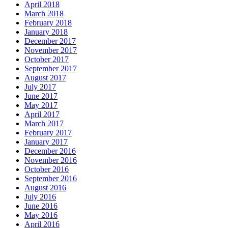
April 2018
March 2018
February 2018
January 2018
December 2017
November 2017
October 2017
September 2017
August 2017
July 2017
June 2017
May 2017
April 2017
March 2017
February 2017
January 2017
December 2016
November 2016
October 2016
September 2016
August 2016
July 2016
June 2016
May 2016
April 2016