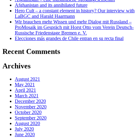
Afghanistan and its annihilated future
Hero Cult – a constant element in history? Our interview with
LaBGC and Harald Haarmann
Wir brauchen mehr Wissen und mehr Dialog mit Russland –
ProMosaik im Gespräch mit Horst Otto vom Verein Deutsch-
Russische Friedenstage Bremen e. V.
Elecciones más grandes de Chile entran en su recta final
Recent Comments
Archives
August 2021
May 2021
April 2021
March 2021
December 2020
November 2020
October 2020
September 2020
August 2020
July 2020
June 2020