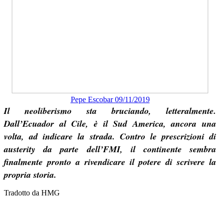
Pepe Escobar 09/11/2019
Il neoliberismo sta bruciando, letteralmente.
Dall’Ecuador al Cile, è il Sud America, ancora una
volta, ad indicare la strada. Contro le prescrizioni di
austerity da parte dell’FMI, il continente sembra
finalmente pronto a rivendicare il potere di scrivere la
propria storia.
Tradotto da HMG