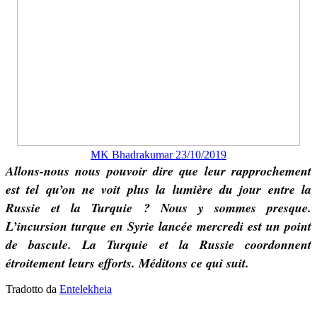
MK Bhadrakumar 23/10/2019
Allons-nous nous pouvoir dire que leur rapprochement
est tel qu’on ne voit plus la lumière du jour entre la
Russie et la Turquie ? Nous y sommes presque.
L’incursion turque en Syrie lancée mercredi est un point
de bascule. La Turquie et la Russie coordonnent
étroitement leurs efforts. Méditons ce qui suit.
Tradotto da
Entelekheia