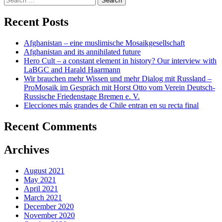
for:
Recent Posts
Afghanistan – eine muslimische Mosaikgesellschaft
Afghanistan and its annihilated future
Hero Cult – a constant element in history? Our interview with
LaBGC and Harald Haarmann
Wir brauchen mehr Wissen und mehr Dialog mit Russland –
ProMosaik im Gespräch mit Horst Otto vom Verein Deutsch-
Russische Friedenstage Bremen e. V.
Elecciones más grandes de Chile entran en su recta final
Recent Comments
Archives
August 2021
May 2021
April 2021
March 2021
December 2020
November 2020