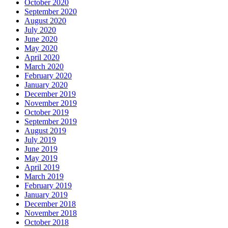
October 2020
September 2020
August 2020
July 2020
June 2020
May 2020
April 2020
March 2020
February 2020
January 2020
December 2019
November 2019
October 2019
September 2019
August 2019
July 2019
June 2019
May 2019
April 2019
March 2019
February 2019
January 2019
December 2018
November 2018
October 2018