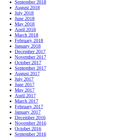
September 2018
August 2018
July 2018
June 2018
May 2018
April 2018
March 2018
February 2018
January 2018
December 2017
November 2017
October 2017
September 2017
August 2017
July 2017
June 2017
May 2017
April 2017
March 2017
February 2017
January 2017
December 2016
November 2016
October 2016
September 2016