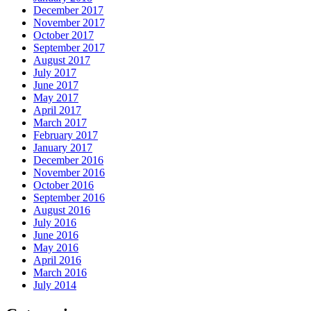
December 2017
November 2017
October 2017
September 2017
August 2017
July 2017
June 2017
May 2017
April 2017
March 2017
February 2017
January 2017
December 2016
November 2016
October 2016
September 2016
August 2016
July 2016
June 2016
May 2016
April 2016
March 2016
July 2014