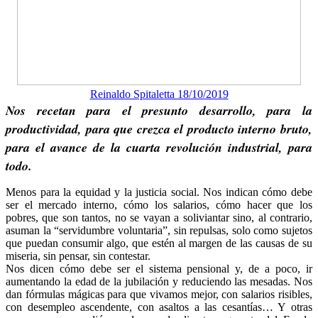
Reinaldo Spitaletta 18/10/2019
Nos recetan para el presunto desarrollo, para la
productividad, para que crezca el producto interno bruto,
para el avance de la cuarta revolución industrial, para
todo.
Menos para la equidad y la justicia social. Nos indican cómo debe
ser el mercado interno, cómo los salarios, cómo hacer que los
pobres, que son tantos, no se vayan a soliviantar sino, al contrario,
asuman la “servidumbre voluntaria”, sin repulsas, solo como sujetos
que puedan consumir algo, que estén al margen de las causas de su
miseria, sin pensar, sin contestar.
Nos dicen cómo debe ser el sistema pensional y, de a poco, ir
aumentando la edad de la jubilación y reduciendo las mesadas. Nos
dan fórmulas mágicas para que vivamos mejor, con salarios risibles,
con desempleo ascendente, con asaltos a las cesantías… Y otras