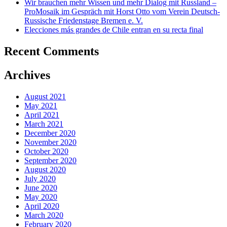
Wir brauchen mehr Wissen und mehr Dialog mit Russland –
ProMosaik im Gespräch mit Horst Otto vom Verein Deutsch-
Russische Friedenstage Bremen e. V.
Elecciones más grandes de Chile entran en su recta final
Recent Comments
Archives
August 2021
May 2021
April 2021
March 2021
December 2020
November 2020
October 2020
September 2020
August 2020
July 2020
June 2020
May 2020
April 2020
March 2020
February 2020