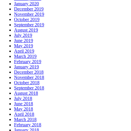
January 2020
December 2019
November 2019
October 2019
September 2019
August 2019
July 2019
June 2019
May 2019
April 2019
March 2019
February 2019
January 2019
December 2018
November 2018
October 2018
September 2018
August 2018
July 2018
June 2018
May 2018
April 2018
March 2018
February 2018
January 2018