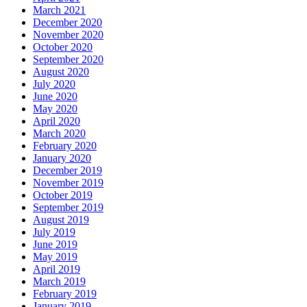
March 2021
December 2020
November 2020
October 2020
September 2020
August 2020
July 2020
June 2020
May 2020
April 2020
March 2020
February 2020
January 2020
December 2019
November 2019
October 2019
September 2019
August 2019
July 2019
June 2019
May 2019
April 2019
March 2019
February 2019
January 2019