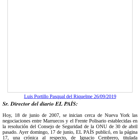
Luis Portillo Pasqual del Riquelme 26/09/2019
Sr. Director del diario EL PAÍS:
Hoy, 18 de junio de 2007, se inician cerca de Nueva York las
negociaciones entre Marruecos y el Frente Polisario establecidas en
la resolución del Consejo de Seguridad de la ONU de 30 de abril
pasado. Ayer domingo, 17 de junio, EL PAÍS publicó, en la página
17, una crónica al respecto, de Ignacio Cembrero, titulada