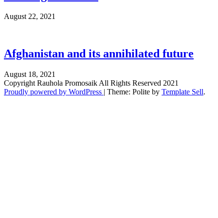
August 22, 2021
Afghanistan and its annihilated future
August 18, 2021
Copyright Rauhola Promosaik All Rights Reserved 2021
Proudly powered by WordPress
|
Theme: Polite by
Template Sell
.