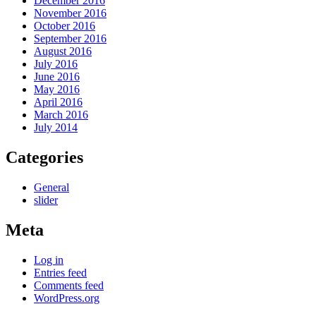
December 2016
November 2016
October 2016
September 2016
August 2016
July 2016
June 2016
May 2016
April 2016
March 2016
July 2014
Categories
General
slider
Meta
Log in
Entries feed
Comments feed
WordPress.org