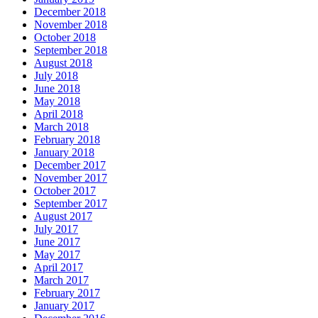
December 2018
November 2018
October 2018
September 2018
August 2018
July 2018
June 2018
May 2018
April 2018
March 2018
February 2018
January 2018
December 2017
November 2017
October 2017
September 2017
August 2017
July 2017
June 2017
May 2017
April 2017
March 2017
February 2017
January 2017