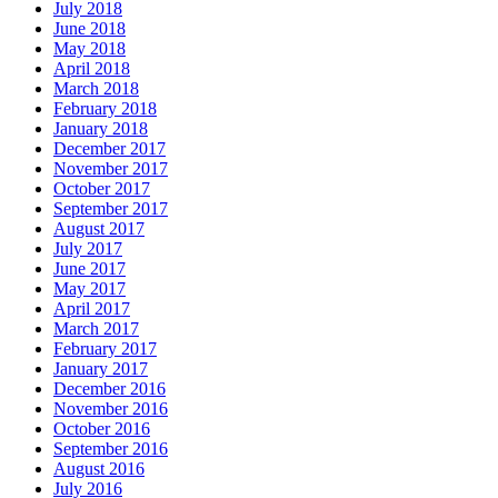
July 2018
June 2018
May 2018
April 2018
March 2018
February 2018
January 2018
December 2017
November 2017
October 2017
September 2017
August 2017
July 2017
June 2017
May 2017
April 2017
March 2017
February 2017
January 2017
December 2016
November 2016
October 2016
September 2016
August 2016
July 2016