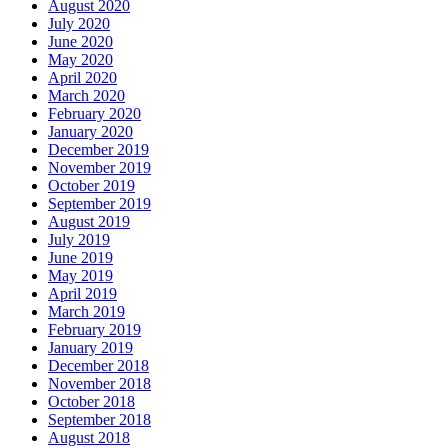
August 2020
July 2020
June 2020
May 2020
April 2020
March 2020
February 2020
January 2020
December 2019
November 2019
October 2019
September 2019
August 2019
July 2019
June 2019
May 2019
April 2019
March 2019
February 2019
January 2019
December 2018
November 2018
October 2018
September 2018
August 2018