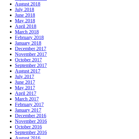
August 2018
July 2018
June 2018
May 2018
April 2018
March 2018
February 2018
January 2018
December 2017
November 2017
October 2017
September 2017
August 2017
July 2017
June 2017
May 2017
April 2017
March 2017
February 2017
January 2017
December 2016
November 2016
October 2016
September 2016
August 2016