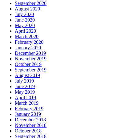
September 2020
August 2020
July 2020
June 2020
May 2020
April 2020
March 2020
February 2020
January 2020
December 2019
November 2019
October 2019
September 2019
August 2019
July 2019
June 2019
May 2019
April 2019
March 2019
February 2019
January 2019
December 2018
November 2018
October 2018
September 2018