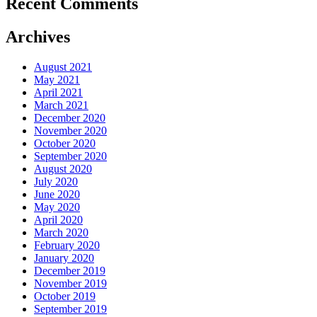
Recent Comments
Archives
August 2021
May 2021
April 2021
March 2021
December 2020
November 2020
October 2020
September 2020
August 2020
July 2020
June 2020
May 2020
April 2020
March 2020
February 2020
January 2020
December 2019
November 2019
October 2019
September 2019