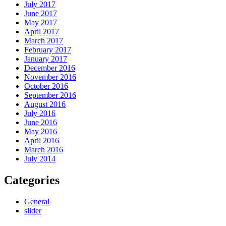
July 2017
June 2017
May 2017
April 2017
March 2017
February 2017
January 2017
December 2016
November 2016
October 2016
September 2016
August 2016
July 2016
June 2016
May 2016
April 2016
March 2016
July 2014
Categories
General
slider