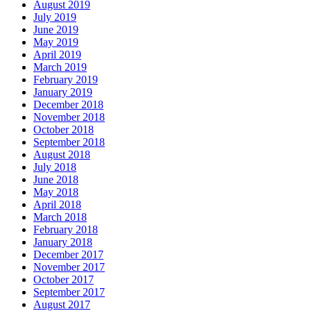
August 2019
July 2019
June 2019
May 2019
April 2019
March 2019
February 2019
January 2019
December 2018
November 2018
October 2018
September 2018
August 2018
July 2018
June 2018
May 2018
April 2018
March 2018
February 2018
January 2018
December 2017
November 2017
October 2017
September 2017
August 2017