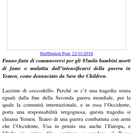
Huffington Post
22/11/2018
Fanno finta di commuoversi per gli 85mila bambini morti
di fame o malattia dall’intensificarsi della guerra in
Yemen, come denunciato da Save the Children.
Lacrime di coccodrillo. Perché se c’è una tragedia senza
eguali dalla fine della Seconda guerra mondiale, per la
quale la comunità internazionale, e in essa l’Occidente,
porta una responsabilità vergognosa, questa tragedia si
chiama Yemen. Teatro di una guerra combattuta con armi
che l’Occidente, Usa in primis ma anche l’Europa, e