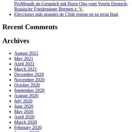
ProMosaik im Gespräch mit Horst Otto vom Verein Deutsch-
Russische Friedenstage Bremen e. V.
Elecciones más grandes de Chile entran en su recta final
Recent Comments
Archives
August 2021
May 2021
April 2021
March 2021
December 2020
November 2020
October 2020
September 2020
August 2020
July 2020
June 2020
May 2020
April 2020
March 2020
February 2020