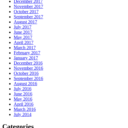
December 2017
November 2017
October 2017
September 2017
August 2017
July 2017
June 2017
May 2017
April 2017
March 2017
February 2017
January 2017
December 2016
November 2016
October 2016
September 2016
August 2016
July 2016
June 2016
May 2016
April 2016
March 2016
July 2014
Categories