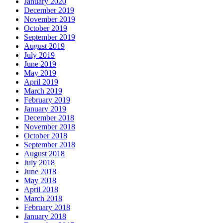
January 2020
December 2019
November 2019
October 2019
September 2019
August 2019
July 2019
June 2019
May 2019
April 2019
March 2019
February 2019
January 2019
December 2018
November 2018
October 2018
September 2018
August 2018
July 2018
June 2018
May 2018
April 2018
March 2018
February 2018
January 2018