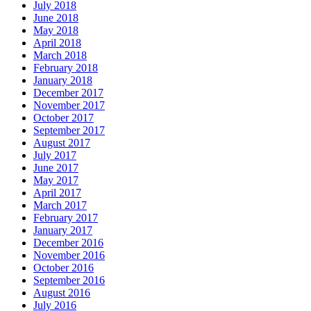
July 2018
June 2018
May 2018
April 2018
March 2018
February 2018
January 2018
December 2017
November 2017
October 2017
September 2017
August 2017
July 2017
June 2017
May 2017
April 2017
March 2017
February 2017
January 2017
December 2016
November 2016
October 2016
September 2016
August 2016
July 2016