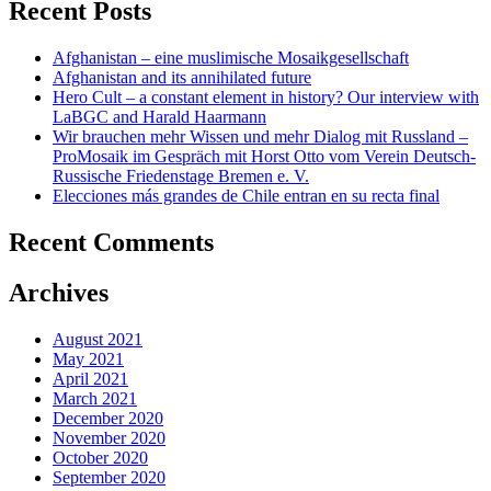
Recent Posts
Afghanistan – eine muslimische Mosaikgesellschaft
Afghanistan and its annihilated future
Hero Cult – a constant element in history? Our interview with
LaBGC and Harald Haarmann
Wir brauchen mehr Wissen und mehr Dialog mit Russland –
ProMosaik im Gespräch mit Horst Otto vom Verein Deutsch-
Russische Friedenstage Bremen e. V.
Elecciones más grandes de Chile entran en su recta final
Recent Comments
Archives
August 2021
May 2021
April 2021
March 2021
December 2020
November 2020
October 2020
September 2020