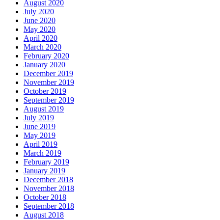
August 2020
July 2020
June 2020
May 2020
April 2020
March 2020
February 2020
January 2020
December 2019
November 2019
October 2019
September 2019
August 2019
July 2019
June 2019
May 2019
April 2019
March 2019
February 2019
January 2019
December 2018
November 2018
October 2018
September 2018
August 2018