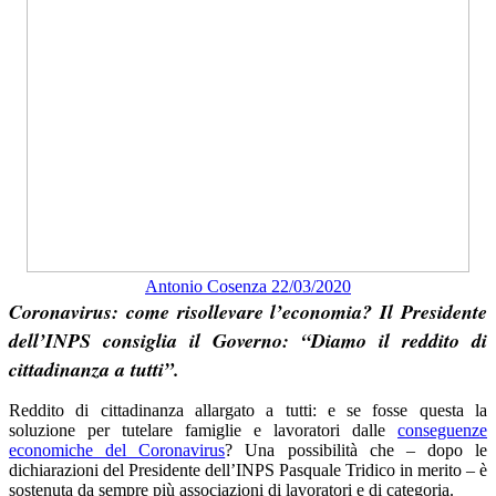
Antonio Cosenza 22/03/2020
Coronavirus: come risollevare l’economia? Il Presidente
dell’INPS consiglia il Governo: “Diamo il reddito di
cittadinanza a tutti”.
Reddito di cittadinanza allargato a tutti: e se fosse questa la
soluzione per tutelare famiglie e lavoratori dalle
conseguenze
economiche del Coronavirus
? Una possibilità che – dopo le
dichiarazioni del Presidente dell’INPS Pasquale Tridico in merito – è
sostenuta da sempre più associazioni di lavoratori e di categoria.