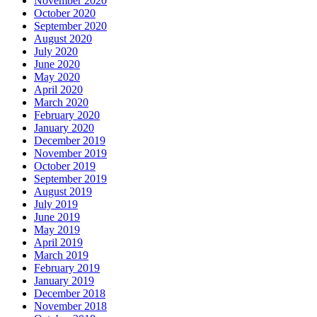
November 2020
October 2020
September 2020
August 2020
July 2020
June 2020
May 2020
April 2020
March 2020
February 2020
January 2020
December 2019
November 2019
October 2019
September 2019
August 2019
July 2019
June 2019
May 2019
April 2019
March 2019
February 2019
January 2019
December 2018
November 2018