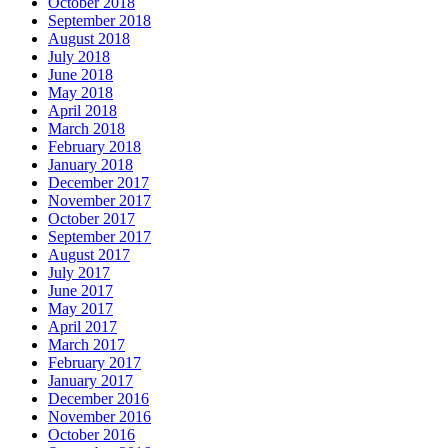
October 2018
September 2018
August 2018
July 2018
June 2018
May 2018
April 2018
March 2018
February 2018
January 2018
December 2017
November 2017
October 2017
September 2017
August 2017
July 2017
June 2017
May 2017
April 2017
March 2017
February 2017
January 2017
December 2016
November 2016
October 2016