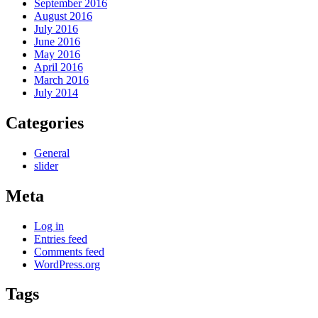
September 2016
August 2016
July 2016
June 2016
May 2016
April 2016
March 2016
July 2014
Categories
General
slider
Meta
Log in
Entries feed
Comments feed
WordPress.org
Tags