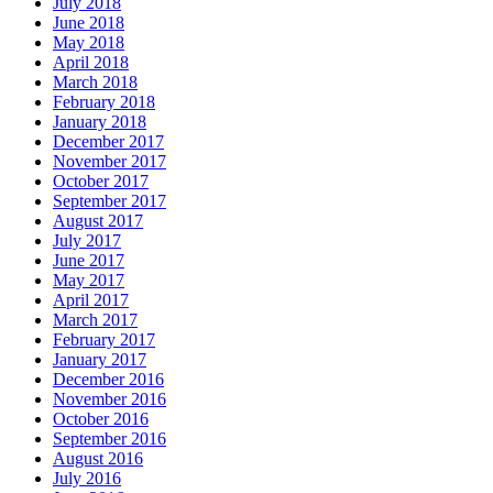
July 2018
June 2018
May 2018
April 2018
March 2018
February 2018
January 2018
December 2017
November 2017
October 2017
September 2017
August 2017
July 2017
June 2017
May 2017
April 2017
March 2017
February 2017
January 2017
December 2016
November 2016
October 2016
September 2016
August 2016
July 2016