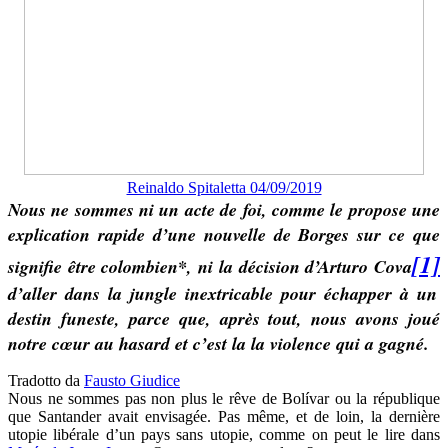
Reinaldo Spitaletta 04/09/2019
Nous ne sommes ni un acte de foi, comme le propose une
explication rapide d’une nouvelle de Borges sur ce que
[1]
signifie être colombien*, ni la décision d’Arturo Cova
d’aller dans la jungle inextricable pour échapper à un
destin funeste, parce que, après tout, nous avons joué
notre cœur au hasard et c’est la la violence qui a gagné.
Tradotto da
Fausto Giudice
Nous ne sommes pas non plus le rêve de Bolívar ou la république
que Santander avait envisagée. Pas même, et de loin, la dernière
utopie libérale d’un pays sans utopie, comme on peut le lire dans