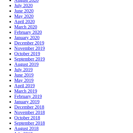
August 2020
July 2020
June 2020
May 2020
April 2020
March 2020
February 2020
January 2020
December 2019
November 2019
October 2019
September 2019
August 2019
July 2019
June 2019
May 2019
April 2019
March 2019
February 2019
January 2019
December 2018
November 2018
October 2018
September 2018
August 2018